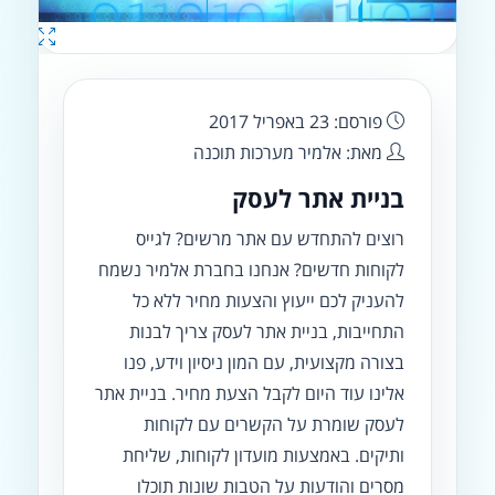
פורסם: 23 באפריל 2017
מאת: אלמיר מערכות תוכנה
בניית אתר לעסק
רוצים להתחדש עם אתר מרשים? לגייס
לקוחות חדשים? אנחנו בחברת אלמיר נשמח
להעניק לכם ייעוץ והצעות מחיר ללא כל
התחייבות, בניית אתר לעסק צריך לבנות
בצורה מקצועית, עם המון ניסיון וידע, פנו
אלינו עוד היום לקבל הצעת מחיר. בניית אתר
לעסק שומרת על הקשרים עם לקוחות
ותיקים. באמצעות מועדון לקוחות, שליחת
מסרים והודעות על הטבות שונות תוכלו