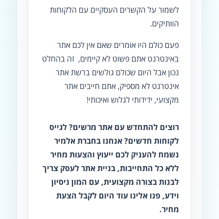
לשמור על הקשרים העסקיים עם הלקוחות
הוותיקים.
פעם כולם היו אומרים שאם אין לכם אתר
באינטרנט אתם פשוט לא קיימים, זה בהחלט
נכון אבל היום שכולם גולשים ברשת אתר
אינטרנט לא מספיק, אתם חייבים אתר
מקצועי, ידידותי לגלוש ואיכותי!
רוצים להתחדש עם אתר מרשים? לגייס
לקוחות חדשים? אנחנו בחברת אלמיר
נשמח להעניק לכם ייעוץ והצעות מחיר
ללא כל התחייבות, בניית אתר לעסק צריך
לבנות בצורה מקצועית, עם המון ניסיון
וידע, פנו אלינו עוד היום לקבל הצעת
מחיר.