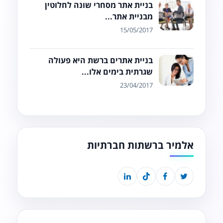
בניית אתר מסחרי שונה לחלוטין
מבניית אתר...
15/05/2017
בניית אתרים ברשת היא פעולה
שגרתית בימים אלו...
23/04/2017
אלמיר ברשתות חברתיות