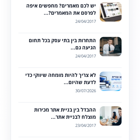
יש לכם מאמרים? מחפשים איפה
לפרסם את המאמרים?...
24/04/2017
התחרות בין בתי עסק בכל תחום
הגיעה גם...
24/04/2017
לא צריך להיות מומחה שיווקי כדי
לדעת שהיום...
30/07/2026
ההבדל בין בניית אתר מכירות
מוצלח לבניית אתר...
23/04/2017