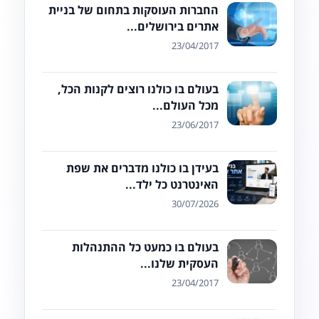
החברות העוסקות בתחום של בניית
אתרים בירושלים...
23/04/2017
בעולם בו כולנו רוצים לקנות הכל,
מכל העולם...
23/06/2017
בעידן בו כולנו מדברים את שפת
האינטרנט כל ילד...
30/07/2026
בעולם בו כמעט כל ההתנהלות
העסקית שלנו...
23/04/2017