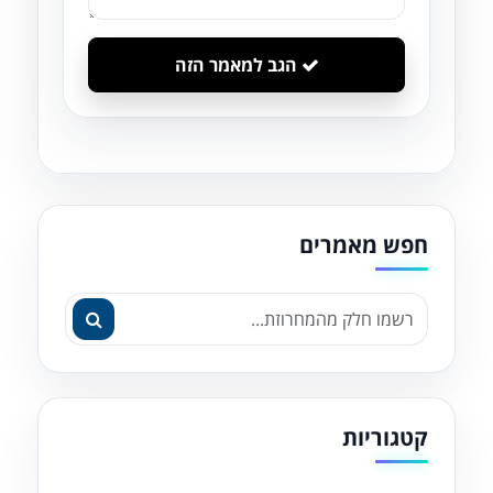
הגב למאמר הזה
חפש מאמרים
קטגוריות