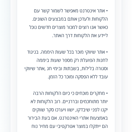
• אתר אינטרנט מאפשר לשמור קשר עם
הלקוחות ולעדכן אותם במבצעים השונים.
כאשר אנו רוצים למכור מוצרים חדשים נוכל
ליידע את הלקוחות דרך האתר.
• אתר שיווקי מוכר בכל שעות היממה. בניגוד
לחנות הפועלת רק מספר שעות ביממה
וסגורה בלילות, בשבתות ובימי חג ,אתר שיווקי
עובד ללא הפסקה ומוכר כל הזמן.
• מחקרים מוכחים כי כיום הלקוחות הרבה
יותר מתוחכמים ובררניים. רוב הלקוחות לא
יקנו לפני שיבדקו, ישוו ויערכו סקר שווקים
באמצעות אתרי האינטרנט. אם בעת הבירור
הם ייתקלו במוצר אטרקטיבי עם מחיר נוח