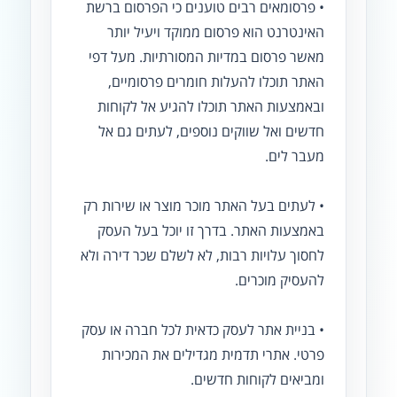
• פרסומאים רבים טוענים כי הפרסום ברשת
האינטרנט הוא פרסום ממוקד ויעיל יותר
מאשר פרסום במדיות המסורתיות. מעל דפי
האתר תוכלו להעלות חומרים פרסומיים,
ובאמצעות האתר תוכלו להגיע אל לקוחות
חדשים ואל שווקים נוספים, לעתים גם אל
מעבר לים.
• לעתים בעל האתר מוכר מוצר או שירות רק
באמצעות האתר. בדרך זו יוכל בעל העסק
לחסוך עלויות רבות, לא לשלם שכר דירה ולא
להעסיק מוכרים.
• בניית אתר לעסק כדאית לכל חברה או עסק
פרטי. אתרי תדמית מגדילים את המכירות
ומביאים לקוחות חדשים.