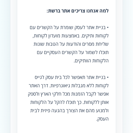
למה אנחנו צריכים אתר ברשת:
• בניית אתר לעסק שומרת על הקשרים עם
לקוחות ותיקים. באמצעות מועדון לקוחות,
שליחת מסרים והודעות על הטבות שונות
תוכלו לשמור על הקשרים העסקיים עם
הלקוחות הוותיקים.
• בניית אתר תאפשר לכל בית עסק לגייס
לקוחות ללא מגבלות גיאוגרפיות. דרך האתר
אפשר לקבל הזמנות מכל חלקי הארץ ולספק
אותן ללקוחות. כך תוכלו להקל על הלקוחות
ולמנוע מהם את הצורך בהגעה פיזית לבית
העסק.