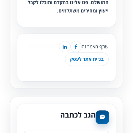
המושלם. פנו אלינו בהקדם ותוכלו לקבל
ייעוץ ומחירים משתלמים.
שתף מאמר זה
בניית אתר לעסק
הגב לכתבה