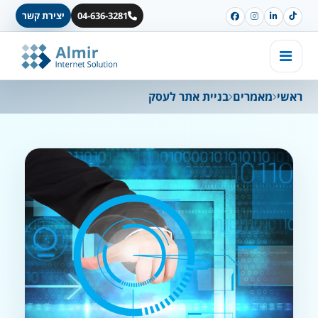
04-636-3281
יצירת קשר
ראשי
מאמרים
בניית אתר לעסק