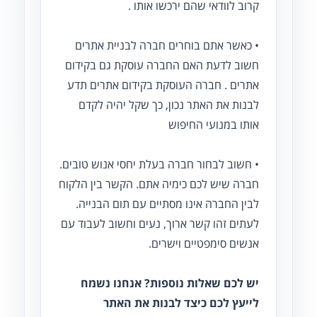
קרוב לוודאי שהם ירכשו אותו .
• כאשר אתם בוחרים חברה לבניית אתרים
חשוב לדעת האם החברה עוסקת גם בקידום
אתרים . חברה העוסקת בקידום אתרים תדע
לבנות את האתר נכון, כך שקל יהיה לקדם
אותו במנועי החיפוש
• חשוב לבחור חברה בעלת יחסי אנוש טובים.
חברה שיש לכם כימיה אתם. הקשר בין הלקוח
לבין החברה אינו מסתיים עם תום הבנייה.
לעתים זהו קשר ארוך, נעים וחשוב לעבוד עם
אנשים סימפטיים וישרים.
יש לכם שאלות נוספות? אנחנו נשמח
לייעץ לכם כיצד לבנות את האתר