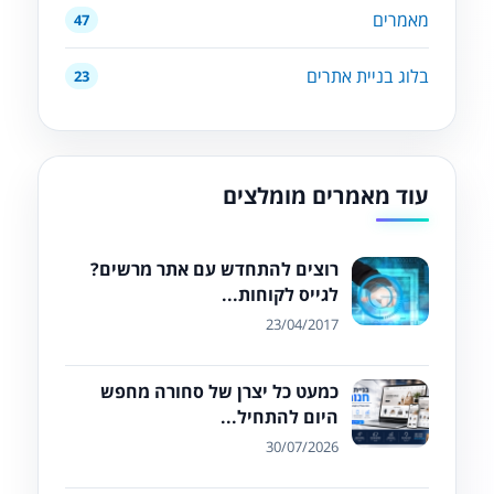
מאמרים
47
בלוג בניית אתרים
23
עוד מאמרים מומלצים
רוצים להתחדש עם אתר מרשים?
לגייס לקוחות...
23/04/2017
כמעט כל יצרן של סחורה מחפש
היום להתחיל...
30/07/2026