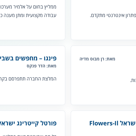
ממליץ בחום על אלמיר מערכות
פתרון אינטרנטי מתקדם.
עבודה מקצועית ומתן מענה כו
פינגו – מחפשים בשבי
מאת: רן מבוס מדיה
מאת: הדר פנקס
המלצת החברה תתפרסם בקרו
ת.
Flower
פורטל קייטרינג ישראל