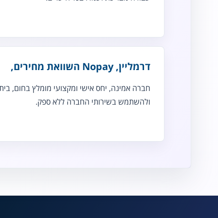
דרמליין, Nopay השוואת מחירים,
חברה אמינה, יחס אישי ומקצועי מומלץ בחום, בית ט
ולהשתמש בשירותי החברה ללא ספק.