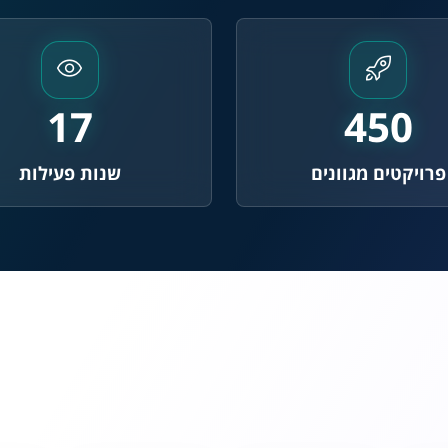
17
450
פרויקטים מגוונים
שנות פעילות