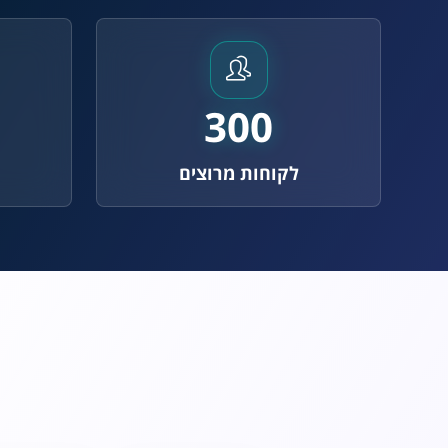
300
לקוחות מרוצים