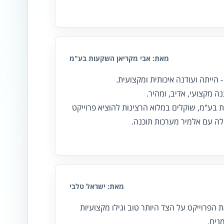
מאת: אבי מקריאן השקעות בע"מ
 הייתה ועודנה איכותית ומקצועית.
ה מקצועי, אדיב, ומהיר.
ת בע"מ, שוקלים במלוא הרצינות להוציא פרוייקט
ולה עם אלמיר מערכות תוכנה.
מאת: ישראל טלבי
 הפרוייקט על הצד היותר טוב וגילו מקצועיות
נים.