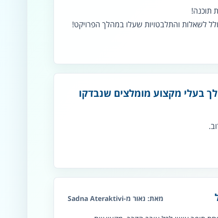
 תוכנה!
לל לשאלות והתלבטויות שעלו במהלך הפרויקט!
לך בעלי מקצוע מומלצים שנבדקו
ב.
מאת: נאור מ-Sadna Ateraktivi