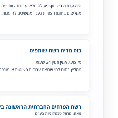
היה עבודה בשיתוף פעולה מלא ועבודת צוות יפה.
ממליצים בחום! הצפיות נענו וממשיכים להיענות. 
בוס מדיה רשת שותפים
מקצועי, אמין וזמין 24 שעות.
ממליץ בחום למי שרוצה עבודות פשוטות או מורכבו
רשת הפרחים החברתית הראשונה בישראל s-Il
מאת: מראל טכנולוגיות בע"מ