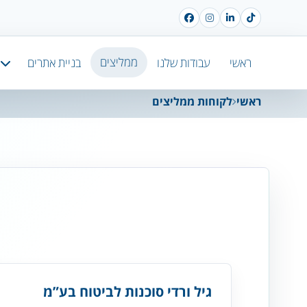
ממליצים
ראשי
עבודות שלנו
בניית אתרים
ראשי
לקוחות ממליצים
גיל ורדי סוכנות לביטוח בע”מ