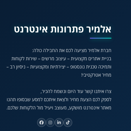
אלמיר פתרונות אינטרנט
חברת אלמיר מציעה לכם את החבילה כולה:
בניית אתרים מקצועית – עיצוב מרשים – שירות לקוחות
ותמיכה טכנית נונסטופ – יצירתיות ומקצועיות – ניסיון רב –
מחיר אטרקטיבי!
צרו איתנו קשר עוד היום ונשמח להכיר,
לספק לכם הצעת מחיר ולצאת איתכם למסע שבסופו תהנו
מאתר אינטרנט מושקע, מעוצב ויעיל מול הלקוחות שלכם.