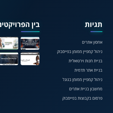
תגיות
בין הפרויקטים
אחסון אתרים
ניהול קמפיין ממומן בפייסבוק
בניית חנות וירטואלית
בניית אתר תדמית
ניהול קמפיין ממומן בגוגל
מחשבון בניית אתרים
פרסום בקבוצות בפייסבוק