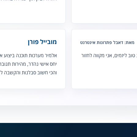
מובייל פורן
מאת: דאבל פתרונות אינטרנט
וב ליזמים, אני מקווה לחזור
אלמיר מערכות תוכנה ביצוע את
יחס אישי נהדר, מהירות תגובה 
והכי חשוב סבלנות והקשבה לצר