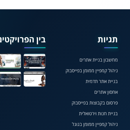
תגיות
בין הפרויקטים
מחשבון בניית אתרים
ניהול קמפיין ממומן בפייסבוק
בניית אתר תדמית
אחסון אתרים
פרסום בקבוצות בפייסבוק
בניית חנות וירטואלית
ניהול קמפיין ממומן בגוגל