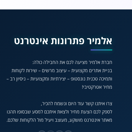
אלמיר פתרונות אינטרנט
חברת אלמיר מציעה לכם את החבילה כולה:
בניית אתרים מקצועית – עיצוב מרשים – שירות לקוחות
ותמיכה טכנית נונסטופ – יצירתיות ומקצועיות – ניסיון רב –
מחיר אטרקטיבי!
צרו איתנו קשר עוד היום ונשמח להכיר,
לספק לכם הצעת מחיר ולצאת איתכם למסע שבסופו תהנו
מאתר אינטרנט מושקע, מעוצב ויעיל מול הלקוחות שלכם.