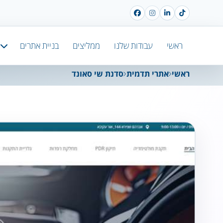
ראשי
עבודות שלנו
ממליצים
בניית אתרים
ראשי
אתרי תדמית
סדנת שי סאונד