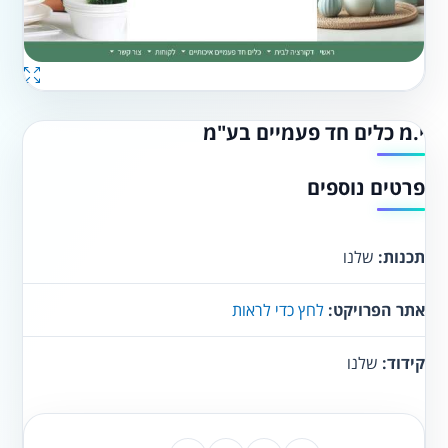
י.מ כלים חד פעמיים בע"מ
פרטים נוספים
תכנות:
שלנו
אתר הפרויקט:
לחץ כדי לראות
קידוד:
שלנו