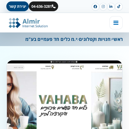
04-636-3281
יצירת קשר
ראשי
חנויות וקטלוגים
י.מ כלים חד פעמיים בע"מ