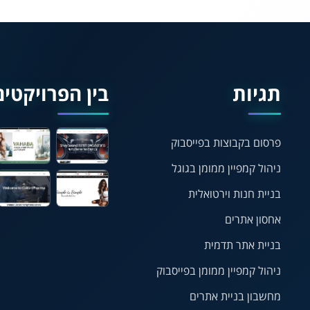
תגיות
בין הפרויקטים
פרסום בקבוצות בפייסבוק
ניהול קמפיין ממומן בגוגל
בניית חנות וירטואלית
אחסון אתרים
בניית אתר תדמית
ניהול קמפיין ממומן בפייסבוק
מחשבון בניית אתרים