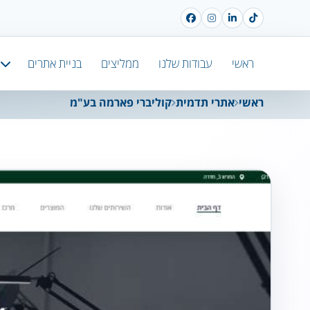
ראשי
עבודות שלנו
ממליצים
בניית אתרים
ראשי
אתרי תדמית
קוליברי פארמה בע"מ