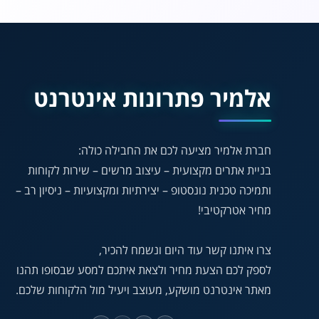
אלמיר פתרונות אינטרנט
חברת אלמיר מציעה לכם את החבילה כולה:
בניית אתרים מקצועית – עיצוב מרשים – שירות לקוחות
ותמיכה טכנית נונסטופ – יצירתיות ומקצועיות – ניסיון רב –
מחיר אטרקטיבי!
צרו איתנו קשר עוד היום ונשמח להכיר,
לספק לכם הצעת מחיר ולצאת איתכם למסע שבסופו תהנו
מאתר אינטרנט מושקע, מעוצב ויעיל מול הלקוחות שלכם.