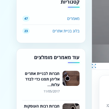
קטגוריות
מאמרים
47
בלוג בניית אתרים
23
עוד מאמרים מומלצים
חברות לבניית אתרים
אליהן תפנו כדי לברר
עלות...
11/05/2017
:
חברות רבות העוסקות