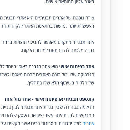
באנר עליון המותאם אישית.
צורה נוספת של אתרים תבניתיים היא אתרי תבנית מ
מאפשרת יותר גמישות בהתאמת האתר ללקוח תחת מג
אתר תבניתי מתקדם מאפשר להגיע לתוצאות ברמה ג
נבנה מלכתחילה בהתאם למידות הלקוח.
אתר בפיתוח אישי
הוא אתר הנבנה באופן מיוחד ללק
הגרפיקה שלו יכול בונה האתרים לבנות מאפס ולשלב 
של הלקוח בשיתוף מלא שלו בתהליך.
קונספט תבניתי או פיתוח אישי - אחד מול אחד
הדילמה בבחירה שבין בניית אתר תבניתי לבין בניית
המבקשים לבנות אתר אשר יציג את העסק שלהם ויהו
אתרים
כולל יתרונות וחסרונות רבים אשר מקשים על 