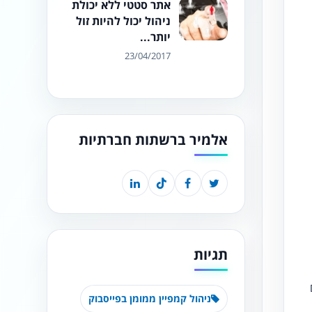
אתר סטטי ללא יכולת
ניהול יכול להיות זול
יותר...
23/04/2017
אלמיר ברשתות חברתיות
תגיות
ניהול קמפיין ממומן בפייסבוק