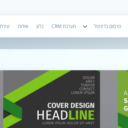
פרסום בדיגיטל
מערכת CRM
בלוג
אודות
יצירת