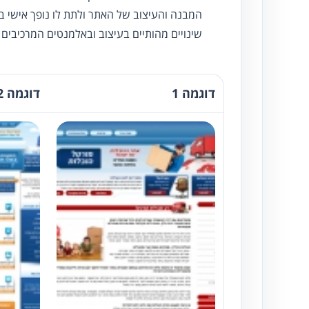
המבנה והעיצוב של האתר ולתת לו נופך אישי ב
שינויים מהותיים בעיצוב ובאלמנטים המרכיבים
דוגמה 1
דוגמה 2