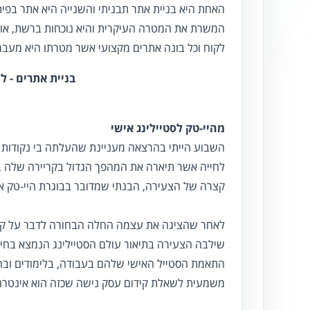
האחת היא בניית אתר תבניתי והשנייה היא אתר בפית
המשרת את המטרה העיקרית והיא נוכחות ברשת, אול
לקוח וכל בונה אתרים מקצועי אשר מטרתו היא מעבר 
בניית אתרים - ל
מהיי-טק לסטיילינג אישי
השבוע הייתי בהרצאה מעניינת שהעלתה בי נקודות
לחייה אשר תיארה את המהפך הגדול בקריירה שלה 
קצרה של הצעירה, הבנתי שמדובר בבוגרת היי-טק אש
לאחר שהציגה את עצמה החלה הבחורה לדבר על קיד
שילבה הצעירה בתיאור עולם הסטיילינג הנמצא בחי
התאמת הסטייל האישי שלהם בעבודה, בלימודים וב
משמעית לשאלת קידום עסק נישה שכזה הוא אינטרנט