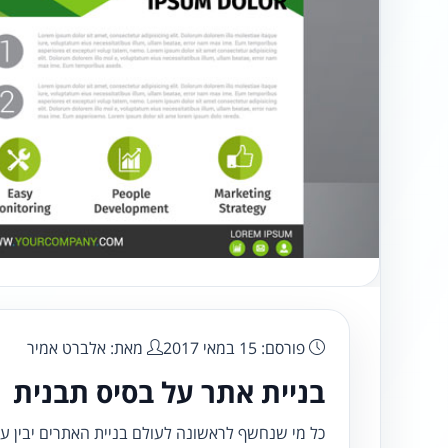
פורסם: 15 במאי 2017
מאת: אלברט אמיר
בניית אתר על בסיס תבנית
כל מי שנחשף לראשונה לעולם בניית האתרים יבין ע