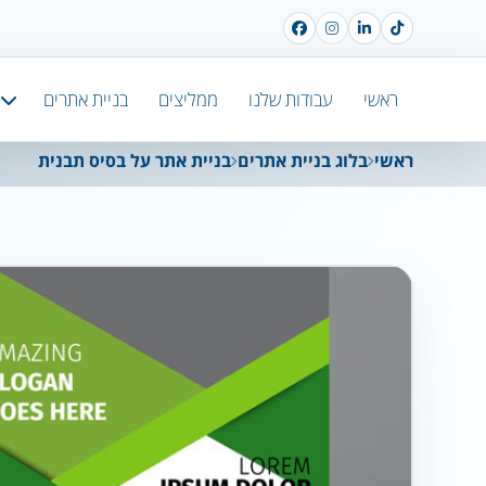
ראשי
עבודות שלנו
ממליצים
בניית אתרים
ראשי
בלוג בניית אתרים
בניית אתר על בסיס תבנית