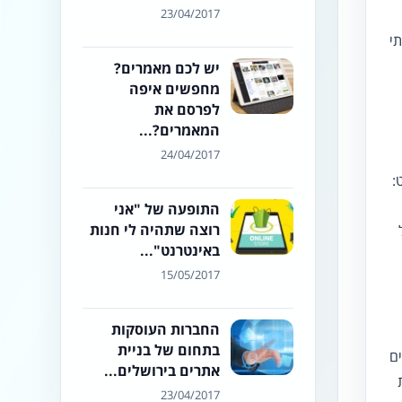
23/04/2017
י
יש לכם מאמרים?
מחפשים איפה
לפרסם את
המאמרים?...
24/04/2017
:
התופעה של "אני
רוצה שתהיה לי חנות
באינטרנט"...
15/05/2017
החברות העוסקות
בתחום של בניית
ם
אתרים בירושלים...
23/04/2017