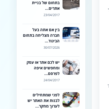
בתחום של בניית
אתרים...
23/04/2017
בין אם אתה בעל
חברה מצליחה בתחום
הביגוד...
30/07/2026
יש לכם אתר או עסק
ומחפשים איפה
לפרסם...
24/04/2017
לפני שמתחילים
לבנות את האתר יש
לערוך מחקר...