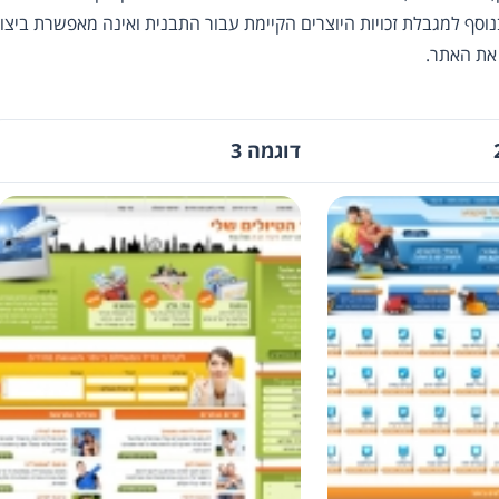
נוסף למגבלת זכויות היוצרים הקיימת עבור התבנית ואינה מאפשרת ביצו
 את האתר.
דוגמה 3