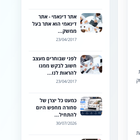
אתר דינאמי - אתר
דינאמי הוא אתר בעל
ממשק...
23/04/2017
לפני שבוחרים מעצב
חשוב לבקש ממנו
להראות לנו...
ק
23/04/2017
כמעט כל יצרן של
סחורה מחפש היום
להתחיל...
30/07/2026
ת