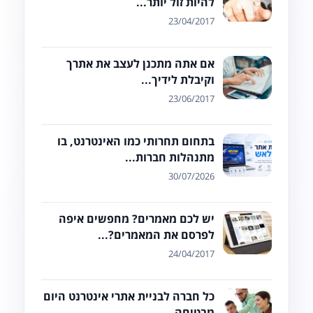
להיות זול יותר...
23/04/2017
אם אתה מתכנן לעצב את אתרך
וקיבלת לידיך...
23/06/2017
בתחום תחרותי כמו האינטרנט, בו
מתנהלות חברות...
30/07/2026
יש לכם מאמרים? מחפשים איפה
לפרסם את המאמרים?...
24/04/2017
כל חברה לבניית אתרי אינטרנט היום
מבטיחה...