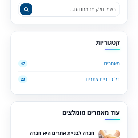
קטגוריות
מאמרים
47
בלוג בניית אתרים
23
עוד מאמרים מומלצים
חברה לבניית אתרים היא חברה