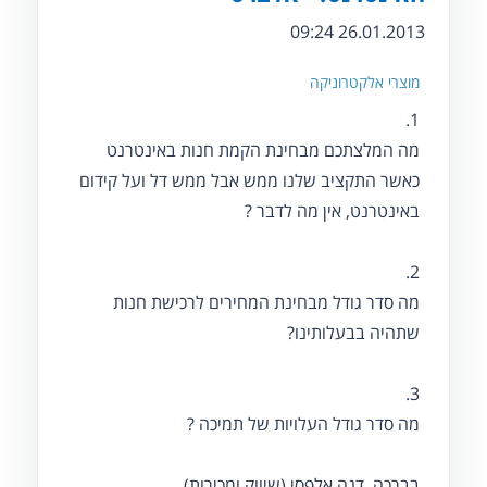
26.01.2013 09:24
מוצרי אלקטרוניקה
1.
מה המלצתכם מבחינת הקמת חנות באינטרנט
כאשר התקציב שלנו ממש אבל ממש דל ועל קידום
באינטרנט, אין מה לדבר ?
2.
מה סדר גודל מבחינת המחירים לרכישת חנות
שתהיה בבעלותינו?
3.
מה סדר גודל העלויות של תמיכה ?
בברכה, דנה אלפסי (שיווק ומכירות).