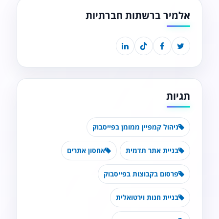
אלמיר ברשתות חברתיות
תגיות
ניהול קמפיין ממומן בפייסבוק
בניית אתר תדמית
אחסון אתרים
פרסום בקבוצות בפייסבוק
בניית חנות וירטואלית