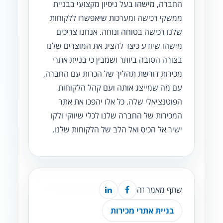
החברה, מישהו בעל ניסיון מקצועי בבניית
ממשקי רכישה ומערכות שיאפשרו ללקוחות
שלנו רכישה בטוחה ונוחה. אנחנו צריכים
מישהו שיודע כיצד להציג את המוצרים שלנו
בצורה הטובה ביותר ושמבין כי בניית אתרי
מכירות דורשת תהליך של הכרות עם החברה,
עם מה שמייצג אותה ועם קהל הלקוחות
הפוטנציאלי שלה. כל אלו יהפכו את אתר
המכירות של החברה שלנו לכלי שיווקי ולקו
ישיר אל הכיס ואל הלב של הלקוחות שלנו.
שתף מאמר זה
בניית אתרי מכירות