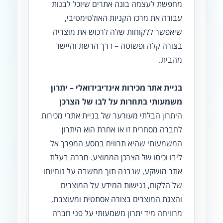
מחפשת לעצמה בונה אתרים שיוכל לבנות
עבורה את מרכז הקניות האולטימטיבי,
שיאפשר ללקוחות שלה לרכוש את מוצריה
בצורה קלה ופשוטה – דרך הרשת והיישר
מהבית.
בניית אתר מכירות אינדיבידואלי – יתרון
משמעותי בתחרות על לבו של הצרכן
היתרון הבלתי מעורער של בניית אתרי מכירות
לחברה מסחרית זו או אחרת הוא היתרון
המשמעותי שהיא תרוויח במסע המפרך אל
ליבו וכיסו של הצרכן הממוצע. חברה בעלת
אתר מושקע, שנבנה תוך מחשבה על נוחיותו
של הלקוח, נגישות המידע על המוצרים
והצגת המוצרים בצורה אסתטית ומעוצבת,
מרוויחה מיד יתרון משמעותי על פני חברה