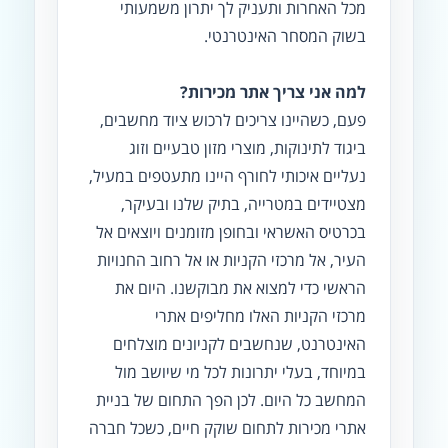
מכל האחרות ותעניק לך יתרון משמעותי
בשוק המסחר האינטרנטי.
למה אני צריך אתר מכירות?
פעם, כשהיינו צריכים לרכוש ציוד מחשבים,
ביגוד לתינוקות, מוצרי מזון טבעיים וזוג
נעליים איכותי לחורף היינו מתעטפים במעיל,
מצטיידים במטרייה, בתיק שלנו ובעיקר,
בכרטיס האשראי ובחופן מזומנים ויוצאים אל
העיר, אל מרכזי הקניות או אל רחוב החנויות
הראשי כדי למצוא את מבוקשנו. היום את
מרכזי הקניות האלו מחליפים אתרי
האינטרנט, שנחשבים לקניונים מוצלחים
במיוחד, בעלי יתרונות לכל מי שיושב מול
המחשב כל היום. לכן הפך התחום של בניית
אתרי מכירות לתחום שוקק חיים, כשכל חברה