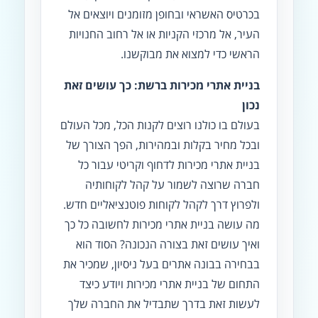
בכרטיס האשראי ובחופן מזומנים ויוצאים אל
העיר, אל מרכזי הקניות או אל רחוב החנויות
הראשי כדי למצוא את מבוקשנו.
בניית אתרי מכירות ברשת: כך עושים זאת
נכון
בעולם בו כולנו רוצים לקנות הכל, מכל העולם
ובכל מחיר בקלות ובמהירות, הפך הצורך של
בניית אתרי מכירות לדחוף וקריטי עבור כל
חברה שרוצה לשמור על קהל לקוחותיה
ולפרוץ דרך לקהל לקוחות פוטנציאליים חדש.
מה עושה בניית אתרי מכירות לחשובה כל כך
ואיך עושים זאת בצורה הנכונה? הסוד הוא
בבחירה בבונה אתרים בעל ניסיון, שמכיר את
התחום של בניית אתרי מכירות ויודע כיצד
לעשות זאת בדרך שתבדיל את החברה שלך