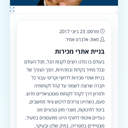
פורסם: 23 ביוני 2017
מאת: אלברט אמיר
בניית אתרי מכירות
בעולם בו כולנו רוצים לקנות הכל, מכל העולם
ובכל מחיר בקלות ובמהירות, הפך הצורך של
בניית אתרי מכירות לדחוף וקריטי עבור כל
חברה שרוצה לשמור על קהל לקוחותיה
ולפרוץ דרך לקהל לקוחות פוטנציאליים חדש.
פעם, כשהיינו צריכים לרכוש ציוד מחשבים,
ביגוד לתינוקות, מוצרי מזון טבעיים וזוג
נעליים איכותי לחורף היינו מתעטפים במעיל,
מצטיידים במטרייה, בתיק שלנו ובעיקר,