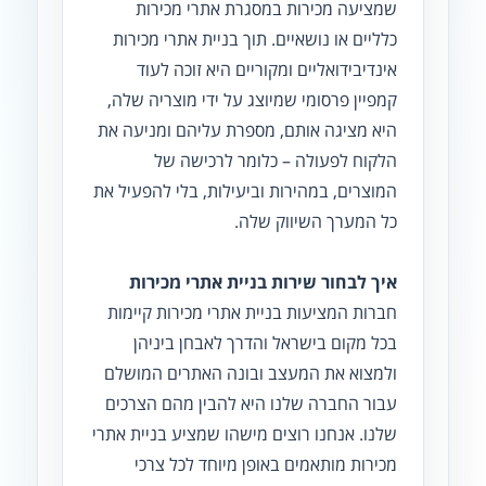
שמציעה מכירות במסגרת אתרי מכירות
כלליים או נושאיים. תוך בניית אתרי מכירות
אינדיבידואליים ומקוריים היא זוכה לעוד
קמפיין פרסומי שמיוצג על ידי מוצריה שלה,
היא מציגה אותם, מספרת עליהם ומניעה את
הלקוח לפעולה – כלומר לרכישה של
המוצרים, במהירות וביעילות, בלי להפעיל את
כל המערך השיווק שלה.
איך לבחור שירות בניית אתרי מכירות
חברות המציעות בניית אתרי מכירות קיימות
בכל מקום בישראל והדרך לאבחן ביניהן
ולמצוא את המעצב ובונה האתרים המושלם
עבור החברה שלנו היא להבין מהם הצרכים
שלנו. אנחנו רוצים מישהו שמציע בניית אתרי
מכירות מותאמים באופן מיוחד לכל צרכי