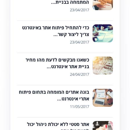
המתמחה בבניית...
23/04/2017
כדי להתחיל פיתוח אתר באינטרנט
צריך ליצור קשר...
23/04/2017
כשאנו מבקשים לדעת מהו מחיר
בניית אתר אינטרנט...
24/04/2017
בונה אתרים המומחה בתחום פיתוח
אתרי אינטרנט...
11/05/2017
אתר סטטי ללא יכולת ניהול יכול