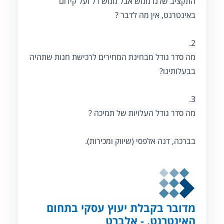
התקציב שלנו ממש אבל ממש דל ועל קידום
באינטרנט, אין מה לדבר ?
2.
מה סדר גודל מבחינת המחירים לרכישת חנות שתהיה
בבעלותינו?
3.
מה סדר גודל העלויות של תמיכה ?
בברכה, דנה אלפסי (שיווק ומכירות).
מדובר בקבלת יעוץ עסקי בתחום
האינטרנט. - אלברט