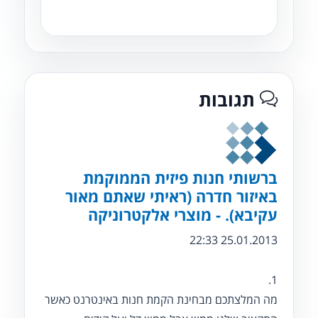
תגובות
ברשותי חנות פיזית הממוקמת
באיזור חדרה (ראיתי שאתם מאור
עקיבא). - מוצרי אלקטרוניקה
25.01.2013 22:33
1.
מה המלצתכם מבחינת הקמת חנות באינטרנט כאשר