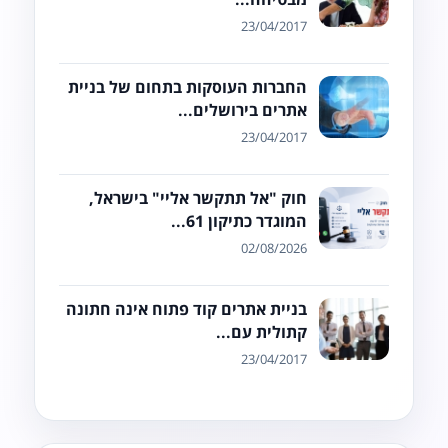
23/04/2017
החברות העוסקות בתחום של בניית
אתרים בירושלים...
23/04/2017
חוק "אל תתקשר אליי" בישראל,
המוגדר כתיקון 61...
02/08/2026
בניית אתרים קוד פתוח אינה חתונה
קתולית עם...
23/04/2017