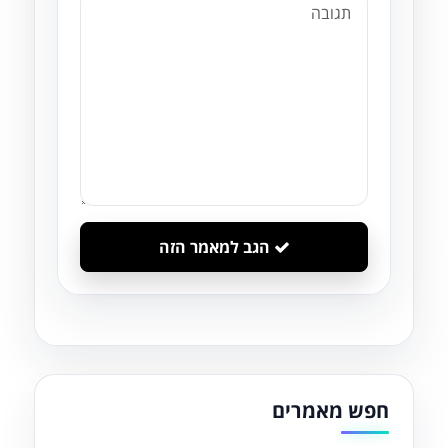
הגב למאמר הזה
חפש מאמרים