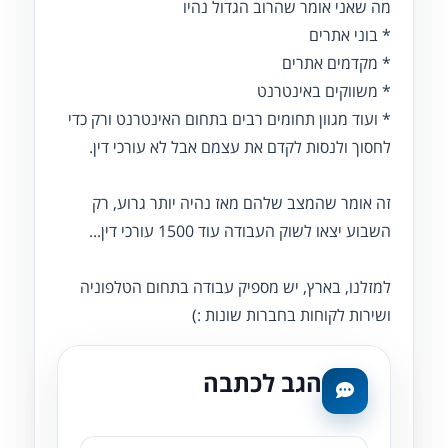
מה שאני אומר שהרוב הגדול נהיו
* בוני אתרים
* מקדמים אתרים
* משווקים באינטרנט
* ועוד מגוון תחומים רבים בתחום האינטרנט ורק כדי
לחסוך ולנסות לקדם את עצמם אבל לא עורכי דין.
זה אומר שהמצב שלהם מאז נהיה יותר גרוע, רק
השבוע יצאו לשוק העבודה עוד 1500 עורכי דין...
למזלנו, בארץ, יש מספיק עבודה בתחום הטלפוניה
ושירות לקוחות בחברות שונות :)
הגב לכתבה