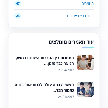
מאמרים
47
בלוג בניית אתרים
23
עוד מאמרים מומלצים
התחרות בין החברות השונות במשק
הגיעה כבר מזמן...
23/04/2017
השאלה כמה עולה לבנות אתר בנויה
כאמור מכל...
24/04/2017