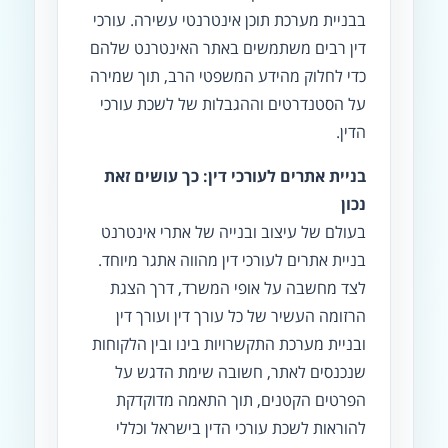
בבניית מערכת תוכן אינטרנטי עשירה. עורכי
דין רבים משתמשים באתר האינטרנט שלהם
כדי לחלוק מהידע המשפטי הרב, תוך שמירה
על הסטנדרטים וההגבלות של לשכת עורכי
הדין.
בניית אתרים לעורכי דין: כך עושים זאת
נכון
בעולם של עיצוב ובנייה של אתרי אינטרנט
בניית אתרים לעורכי דין מהווה אתגר מיוחד.
לצד מחשבה על אופי המשרד, דרך הצגת
הרזומה העשיר של כל עורך דין ועורך דין
ובניית מערכת התקשרויות בינו ובין הלקוחות
שנכנסים לאתר, חשובה שימת הדגש על
הפרטים הקטנים, תוך התאמה מדוקדקת
להוראות לשכת עורכי הדין בישראל וכללי