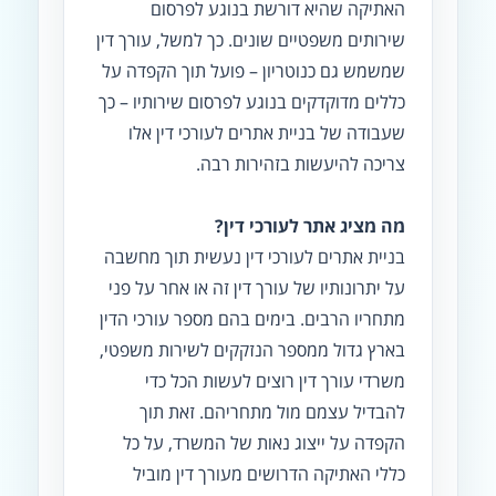
האתיקה שהיא דורשת בנוגע לפרסום
שירותים משפטיים שונים. כך למשל, עורך דין
שמשמש גם כנוטריון – פועל תוך הקפדה על
כללים מדוקדקים בנוגע לפרסום שירותיו – כך
שעבודה של בניית אתרים לעורכי דין אלו
צריכה להיעשות בזהירות רבה.
מה מציג אתר לעורכי דין?
בניית אתרים לעורכי דין נעשית תוך מחשבה
על יתרונותיו של עורך דין זה או אחר על פני
מתחריו הרבים. בימים בהם מספר עורכי הדין
בארץ גדול ממספר הנזקקים לשירות משפטי,
משרדי עורך דין רוצים לעשות הכל כדי
להבדיל עצמם מול מתחריהם. זאת תוך
הקפדה על ייצוג נאות של המשרד, על כל
כללי האתיקה הדרושים מעורך דין מוביל