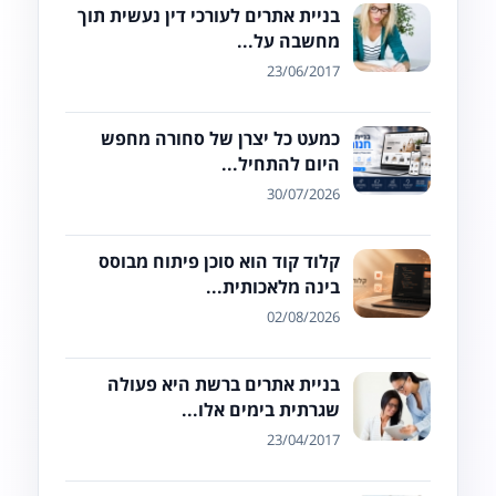
בניית אתרים לעורכי דין נעשית תוך
מחשבה על...
23/06/2017
כמעט כל יצרן של סחורה מחפש
היום להתחיל...
30/07/2026
קלוד קוד הוא סוכן פיתוח מבוסס
בינה מלאכותית...
02/08/2026
בניית אתרים ברשת היא פעולה
שגרתית בימים אלו...
23/04/2017