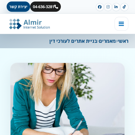
04-636-3281
יצירת קשר
ראשי
מאמרים
בניית אתרים לעורכי דין