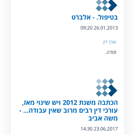
בטיפול. - אלברט
26.01.2013 09:20
עורך דין
תודה.
הכתבה משנת 2012 ויש שינוי מאז,
עורכי דין רבים מרוב שאין עבודה... -
משה אביב
23.06.2017 14:30