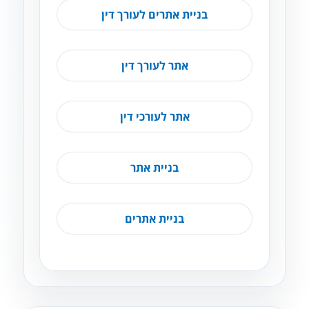
בניית אתרים לעורך דין
אתר לעורך דין
אתר לעורכי דין
בניית אתר
בניית אתרים