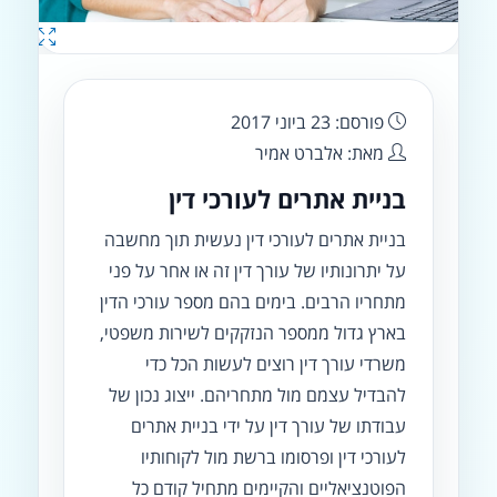
פורסם: 23 ביוני 2017
מאת: אלברט אמיר
בניית אתרים לעורכי דין
בניית אתרים לעורכי דין נעשית תוך מחשבה
על יתרונותיו של עורך דין זה או אחר על פני
מתחריו הרבים. בימים בהם מספר עורכי הדין
בארץ גדול ממספר הנזקקים לשירות משפטי,
משרדי עורך דין רוצים לעשות הכל כדי
להבדיל עצמם מול מתחריהם. ייצוג נכון של
עבודתו של עורך דין על ידי בניית אתרים
לעורכי דין ופרסומו ברשת מול לקוחותיו
הפוטנציאליים והקיימים מתחיל קודם כל