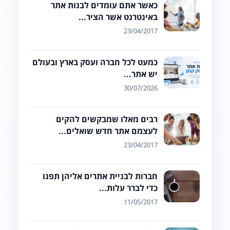
כאשר אתם עומדים לבנות אתר
באינטרנט אשר הציר...
23/04/2017
כמעט לכל חברה ועסק בארץ ובעולם
יש אתר...
30/07/2026
רבים מאלו שמבקשים להקים
לעצמם אתר חדש שואלים...
23/04/2017
חברות לבניית אתרים אליהן תפנו
כדי לברר עלות...
11/05/2017