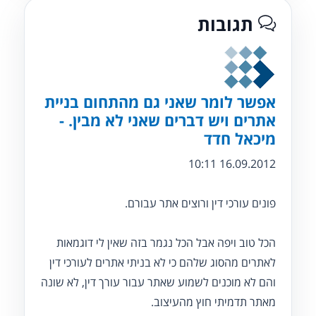
תגובות
אפשר לומר שאני גם מהתחום בניית
אתרים ויש דברים שאני לא מבין. -
מיכאל חדד
16.09.2012 10:11
פונים עורכי דין ורוצים אתר עבורם.
הכל טוב ויפה אבל הכל נגמר בזה שאין לי דוגמאות
לאתרים מהסוג שלהם כי לא בניתי אתרים לעורכי דין
והם לא מוכנים לשמוע שאתר עבור עורך דין, לא שונה
מאתר תדמיתי חוץ מהעיצוב.