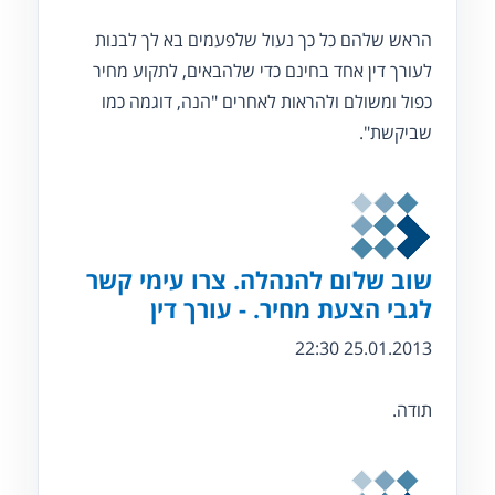
הראש שלהם כל כך נעול שלפעמים בא לך לבנות
לעורך דין אחד בחינם כדי שלהבאים, לתקוע מחיר
כפול ומשולם ולהראות לאחרים "הנה, דוגמה כמו
שביקשת".
שוב שלום להנהלה. צרו עימי קשר
לגבי הצעת מחיר. - עורך דין
25.01.2013 22:30
תודה.