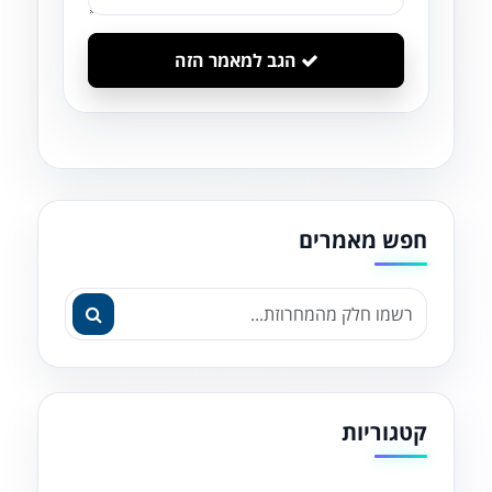
הגב למאמר הזה
חפש מאמרים
קטגוריות