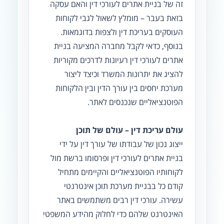
זה של בניית אתרים לעורכי דין והאם עסקה
בזאת בעבר – מומלץ לשאול לגבי לקוחות
העוסקים בעריכת דין ולצפות בדוגמאות.
בנוסף, כדאי לקבל מחברה המציעה בניית
אתרים לעורכי דין רעיונות לדרכים מקוריות
להציג את יתרונות המשרד וכיצד ליצור
מערכת יחסים בין עורך הדין ובין הלקוחות
הפוטנציאליים שנכנסים לאתר.
עולם עריכת דין – עולם של תוכן
ייצוג נכון של עבודתו של עורך דין על ידי
בניית אתרים לעורכי דין ופרסומו ברשת מול
לקוחותיו הפוטנציאליים והקיימים מתחיל
קודם כל בבניית מערכת תוכן אינטרנטי
עשירה. עורכי דין רבים משתמשים באתר
האינטרנט שלהם כדי לחלוק מהידע המשפטי