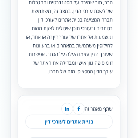
הרב, תוך שמירה על הסטנדרטים וההגבלות
של לשכת עורכי הדין. במצב זה, משתמשת
חברה המציעה בניית אתרים לעורכי דין
בכותבים ובעורכי תוכן שיכולים לצקת מהות
ומשמעות אל אתרו של עורך דין זה או אחר, או
לחילופין משתמשת במאמרים או ברעיונות
שעורך הדין עצמו העלה על הכתב. אפשרות
זו מוסיפה גוון אישי ומבדילה את האתר של
עורך הדין הספציפי מזה של חברו.
שתף מאמר זה
בניית אתרים לעורכי דין