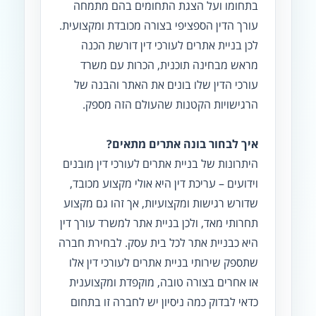
בתחומו ועל הצגת התחומים בהם מתמחה
עורך הדין הספציפי בצורה מכובדת ומקצועית.
לכן בניית אתרים לעורכי דין דורשת הכנה
מראש מבחינה תוכנית, הכרות עם משרד
עורכי הדין שלו בונים את האתר והבנה של
הרגישויות הקטנות שהעולם הזה מספק.
איך לבחור בונה אתרים מתאים?
היתרונות של בניית אתרים לעורכי דין מובנים
וידועים – עריכת דין היא אולי מקצוע מכובד,
שדורש רגישות ומקצועיות, אך זהו גם מקצוע
תחרותי מאד, ולכן בניית אתר למשרד עורך דין
היא כבניית אתר לכל בית עסק. לבחירת חברה
שתספק שירותי בניית אתרים לעורכי דין אלו
או אחרים בצורה טובה, מוקפדת ומקצוענית
כדאי לבדוק כמה ניסיון יש לחברה זו בתחום