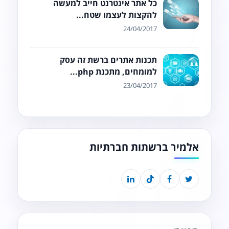
כל אתר אינטרנט חייב למעשה
להקצות לעצמו שטח...
24/04/2017
תכנות אתרים ברשת זה עסק
למומחים, מתכנת php...
23/04/2017
אלמיר ברשתות חברתיות