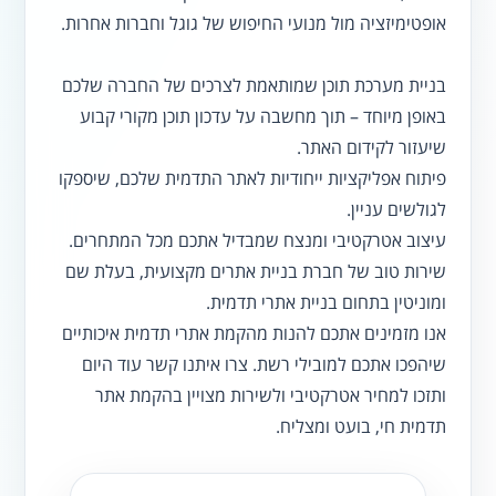
אופטימיזציה מול מנועי החיפוש של גוגל וחברות אחרות.
בניית מערכת תוכן שמותאמת לצרכים של החברה שלכם
באופן מיוחד – תוך מחשבה על עדכון תוכן מקורי קבוע
שיעזור לקידום האתר.
פיתוח אפליקציות ייחודיות לאתר התדמית שלכם, שיספקו
לגולשים עניין.
עיצוב אטרקטיבי ומנצח שמבדיל אתכם מכל המתחרים.
שירות טוב של חברת בניית אתרים מקצועית, בעלת שם
ומוניטין בתחום בניית אתרי תדמית.
אנו מזמינים אתכם להנות מהקמת אתרי תדמית איכותיים
שיהפכו אתכם למובילי רשת. צרו איתנו קשר עוד היום
ותזכו למחיר אטרקטיבי ולשירות מצויין בהקמת אתר
תדמית חי, בועט ומצליח.