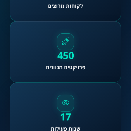
לקוחות מרוצים
450
פרויקטים מגוונים
17
שנות פעילות