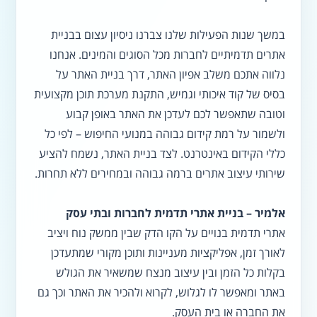
במשך שנות הפעילות שלנו צברנו ניסיון עצום בבניית
אתרים תדמיתיים לחברות מכל הסוגים והמינים. אנחנו
נלווה אתכם משלב אפיון האתר, דרך בניית האתר על
בסיס של קוד איכותי וגמיש, התקנת מערכת תוכן מקצועית
וטובה שתאפשר לכם לעדכן את האתר באופן קבוע
ולשמור על רמת קידום גבוהה במנועי החיפוש – לפי כל
כללי הקידום באינטרנט. לצד בניית האתר, נשמח להציע
שירותי עיצוב אתרים ברמה גבוהה ובמחירים ללא תחרות.
אלמיר – בניית אתרי תדמית לחברות ובתי עסק
אתרי תדמית בנויים על הקו הדק שבין ממשק נוח ויציב
לאורך זמן, אפליקציות מעניינות ותוכן מקורי שמתעדכן
בקלות כל הזמן ובין עיצוב מנצח שמשאיר את הגולש
באתר ומאפשר לו לגלוש, לקרוא ולהכיר את האתר וכך גם
את החברה או בית העסק.