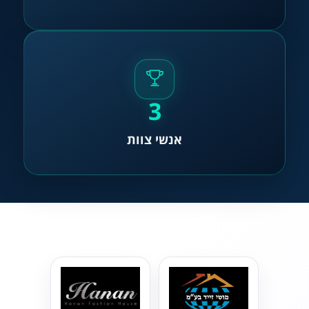
3
אנשי צוות