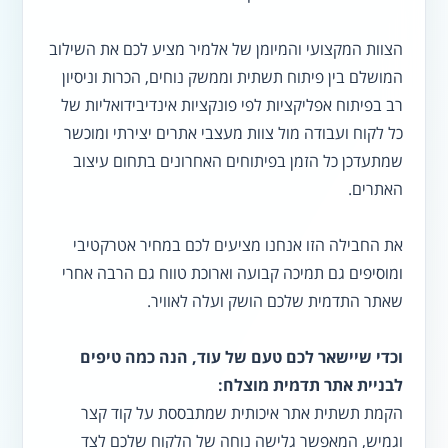
הצוות המקצועי והמיומן של אלמיר מציע לכם את השילוב
המושלם בין פיתוח תשתית וממשק נוחים, הכרות וניסיון
רב בפיתוח אפליקציות לפי פונקציות אינדיבידואליות של
כל לקוח ועבודה מול צוות מעצבי אתרים יצירתי ומוכשר
שמתעדכן כל הזמן בפיתוחים האחרונים בתחום עיצוב
האתרים.
את החבילה הזו אנחנו מציעים לכם במחיר אטרקטיבי
ומוסיפים גם תמיכה קבועה וארוכת טווח גם הרבה אחרי
שאתר התדמית שלכם הושק ועלה לאוויר.
וכדי שיישאר לכם טעם של עוד, הנה כמה טיפים
לבניית אתר תדמית מוצלח:
הקמת תשתית אתר איכותית שמתבססת על קוד קצר
וגמיש, המאפשר גלישה נוחה של הלקוח שלכם לצד