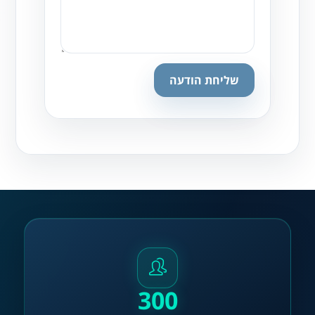
שליחת הודעה
300