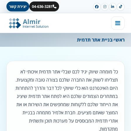
04-636-3281
יצירת קשר
ראשי
בניית אתר תדמית
כל מומחה שיווק יגיד לכם שבלי אתר תדמית איכותי לא
תצליחו לשווק את החברה שלכם בצורה טובה ומקצועית.
היום האינטרנט הוא כלי שיווקי לכל דבר והדרך להתחרות
במתחרים הצמודים שלכם היא לפתח אתר תדמית שיציג
את הייחוד שלכם ללקוחות שמחפשים את השירות או את
המוצר שאתם מציעים. חברת אלמיר מתמחה בבניית
אתרי תדמית המבוססים על מערכות תוכן ותשתית
מתקדמות.