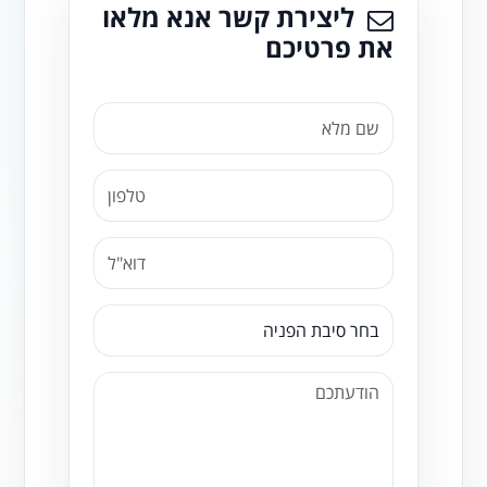
ליצירת קשר אנא מלאו
את פרטיכם