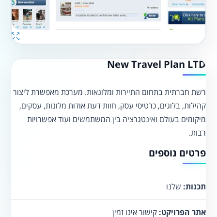
New Travel Plan LTD
רשת חברתית בתחום התיירות ומלונאות. מערכת מאפשרת ליצור
קהילות, בלוגים, כרטיסי עסק, חוות דעת אודות מלונות, עסקים,
מיקומים בעולם ואינטגרציה בין המשתמשים ועוד אפשרויות
רבות.
פרטים נוספים
תכנות:
שלנו
אתר הפרויקט:
קישור אינו זמין