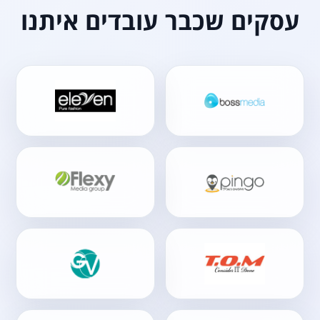
עסקים שכבר עובדים איתנו