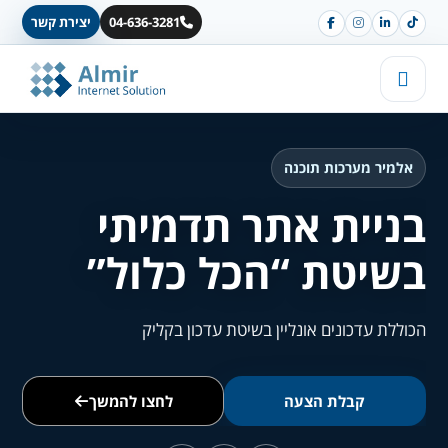
04-636-3281
יצירת קשר
אלמיר מערכות תוכנה
בניית אתר תדמיתי
בשיטת “הכל כלול”
הכוללת עדכונים אונליין בשיטת עדכון בקליק
קבלת הצעה
לחצו להמשך