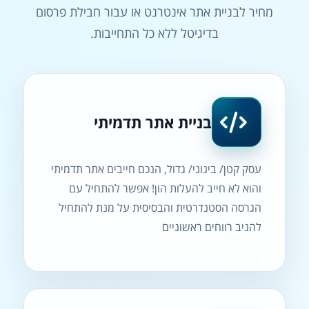
מחיר לבניית אתר אינטרנט או עבור חבילת פרסום
בדיגיטל ללא כל התחייבות.
בניית אתר תדמיתי
עסק קטן/ בינוני/ גדול, הנכם חייבים אתר תדמיתי
והוא לא חייב להעלות הון! אפשר להתחיל עם
הגרסה הסטנדרטית והבסיסית על מנת להתחיל
להניב רווחים ראשוניים