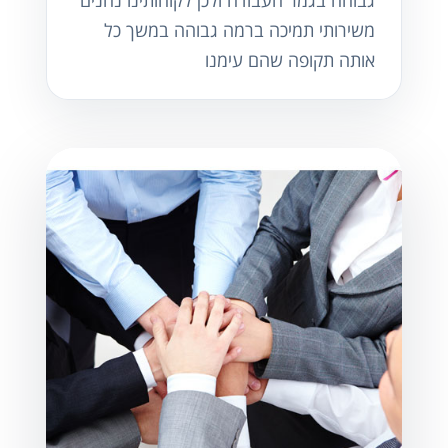
משירותי תמיכה ברמה גבוהה במשך כל
אותה תקופה שהם עימנו