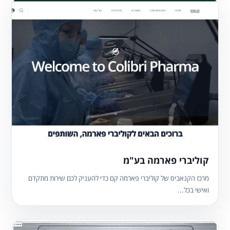
קוליברי פארמה בע"מ
מרכז הקנאביס של קוליברי פארמה קם כדי להעניק לכם שירות מתקדם
ואישי בכל...