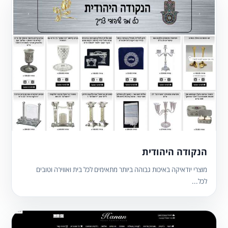
הנקודה היהודית
מוצרי יודאיקה באיכות גבוהה ביותר מתאימים לכל בית ואווירה וטובים
לכל...