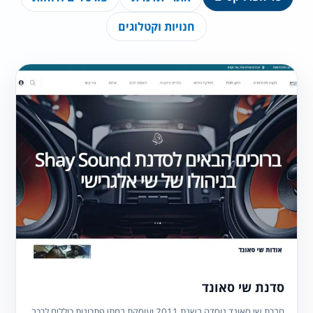
חנויות וקטלוגים
סדנת שי סאונד
חברת שי סאונד נוסדה בשנת 2011 ועוסקת במתן פתרונות כוללים לרכב