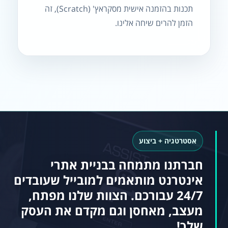
תכנות בהזמנה אישית מסקראץ' (Scratch), זה
הזמן להרים שיחה אלינו.
אסטרטגיה + ביצוע
חברתנו מתמחה בבניית אתרי
אינטרנט מותאמים למובייל שעובדים
24/7 עבורכם. הצוות שלנו מפתח,
מעצב, מאחסן וגם מקדם את העסק
שלך!