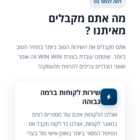
למה לבחור בנו
מה אתם מקבלים
מאיתנו ?
אתם מקבלים את השירות הטוב ביותר במחיר הטוב
ביותר. שיטתנו עובדת בצורת WIN WIN וזה אומר
ששני הצדדים צריכים להרוויח מהעסקה!
שירות לקוחות ברמה
גבוהה
אצלנו הלקוחות אינם עוד מספרים רצים
במאגר לקוחות, אצלנו כל לקוח מקבל את
הטיפול המסור ביותר באופן אישי מול בעלי