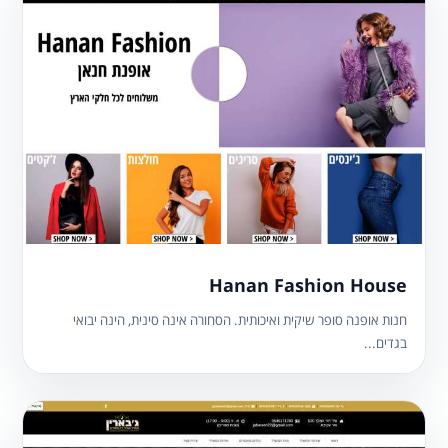
Hanan Fashion House
חנות אופנה סופר שיקית ואיכותית. הסחורה אינה סינית, הינה יבואי
בגדים...