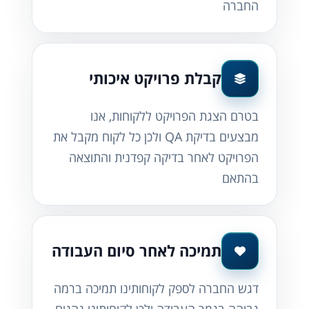
החברה
קבלת פרויקט איכותי
בטרם הצגת הפרויקט ללקוחות, אנו
מבצעים בדיקת QA ולכן כל לקוח מקבל את
הפרויקט לאחר בדיקה קפדנית והתוצאה
בהתאם
תמיכה לאחר סיום העבודה
דגש החברה לספק לקוחותינו תמיכה ברמה
גבוהה בגמר העבודה ולכן לקוחותינו נהנים