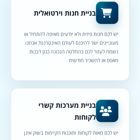
בניית חנות וירטואלית
יש לכם חנות פיזית ולא יודעים מאיפה להתחיל או
מעוניינים ישר להיכנס לעולם האינטרנט? אנחנו
נשמח לעזור לכם בהחלטה הנכונה כגון לבנות
מאפס או להשכיר חודשית
בניית מערכות קשרי
לקוחות
יש לכם מאות לקוחות ותוכנות הקיימות בשוק אינן