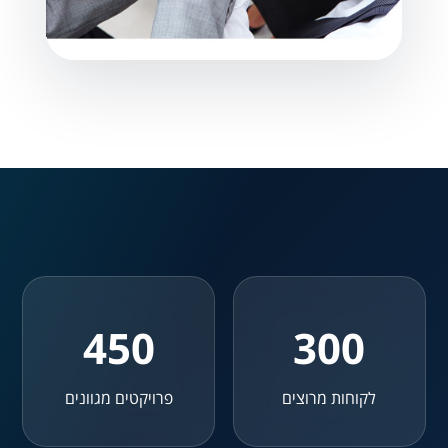
נתוני פעילות
450
300
לקוחות מרוצים
פרויקטים מגוונים