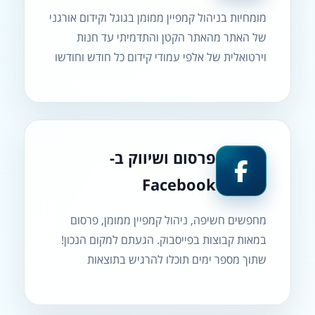
מומחיות בניהול קמפיין ממומן בגוגל וקידום אורגני
של האתר מהאתר הקטן והתדמיתי עד חנות
וירטואלית של אלפי עמודי קידום כל חודש וחודשו
פרסום ושיווק ב-
Facebook
מחפשים חשיפה, ניהול קמפיין ממומן, פרסום
במאות קבוצות בפייסבוק. הגעתם למקום הנכון!
שתוך מספר ימים תוכלו להרגיש בתוצאות