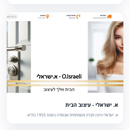
א. ישראלי - עיצוב הבית
א. ישראלי הינה חברה משפחתית שנוסדה בשנת 1955 בת"א.