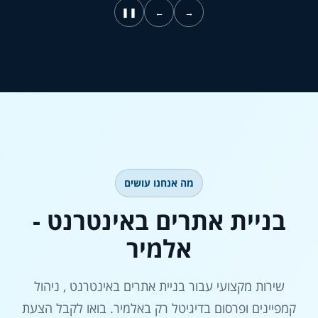
❚❚
←
→
מה אנחנו עושים
בניית אתרים באינטרנט -
אלמיר
שירות מקצועי עבור בניית אתרים באינטרנט , ניהול
קמפיינים ופרסום בדיגיטל רק באלמיר. בואו לקבל הצעת