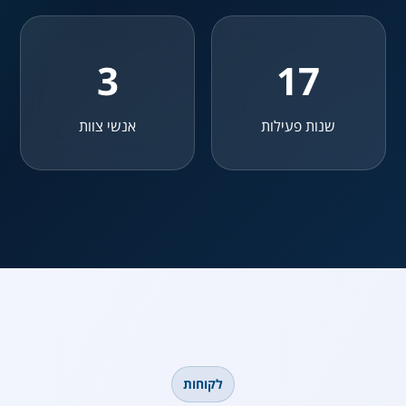
3
17
שנות פעילות
אנשי צוות
לקוחות