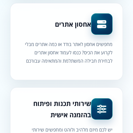
אחסון אתרים
מחפשים אחסון לאתר בודד או כמה אתרים מבלי
לקרוע את הכיס? כנסו לעמוד אחסון אתרים
לבחירת חבילה המשתלמת והמתאימה עבורכם
שירותי תכנות ופיתוח
בהזמנה אישית
יש לכם מיזם מלהיב ולוהט ומחפשים שירותי