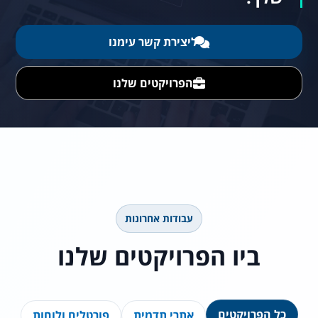
ליצירת קשר עימנו
הפרויקטים שלנו
עבודות אחרונות
ביו הפרויקטים שלנו
כל הפרויקטים
אתרי תדמית
פורטלים ולוחות