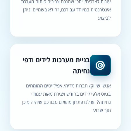
עונות לצרכים? יתכן שהנכם צריכים פיתוח מערכת
אינטרנטית במיוחד עבורכם, זה לא בשמיים וניתן
לביצוע
בניית מערכות לידים ודפי
נחיתה
אנשי שיווק/ חברות מדיה/ אפילייטים המומחים
בגיוס אלפי לידים בחודש ויצירת מאות עמודי
נחיתה? יש לנו פתרון מושלם עבורכם שיהיה מוכן
תוך שבוע