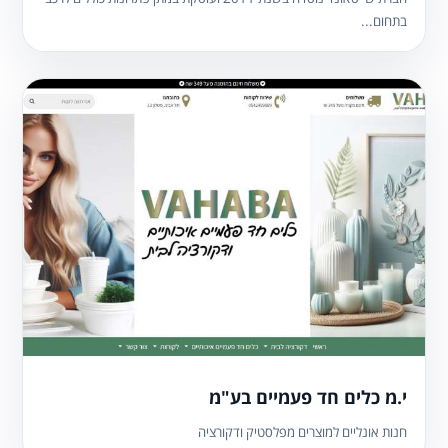
בתחום...
י.מ כלים חד פעמיים בע"מ
חנות אונליים למוצרים מפלסטיק ודקורציה