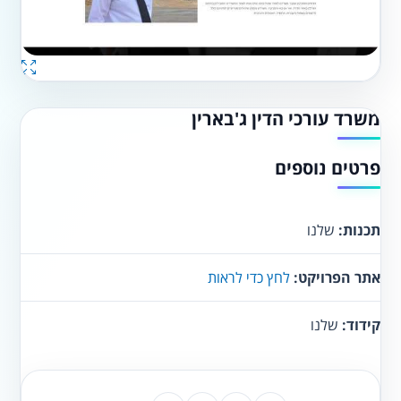
משרד עורכי הדין ג'בארין
פרטים נוספים
תכנות:
שלנו
אתר הפרויקט:
לחץ כדי לראות
קידוד:
שלנו