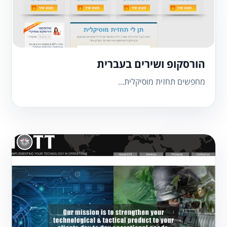
הורסקופ ושירים בעברית
מחפשים תחזית מוסיקלית...