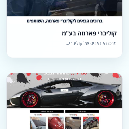
קוליברי פארמה בע"מ
מרכז הקנאביס של קוליברי...