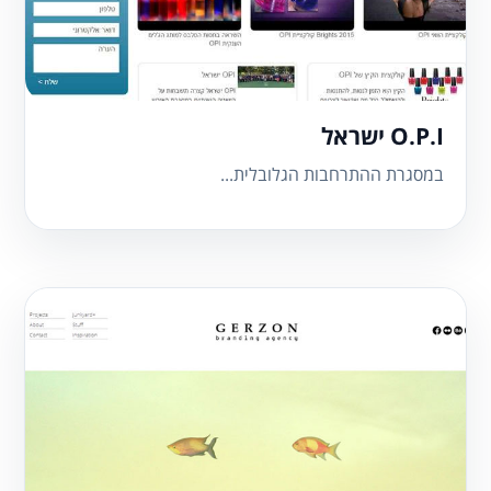
O.P.I ישראל
במסגרת ההתרחבות הגלובלית...