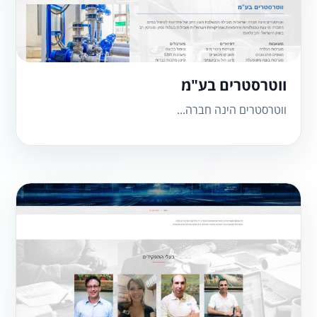
ווטרסטרים בע"מ
ווטרסטרים הינה חברה...