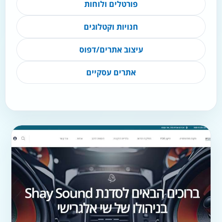
פורטלים ולוחות
חנויות וקטלוגים
עיצוב אתרים/דפוס
אתרים עסקיים