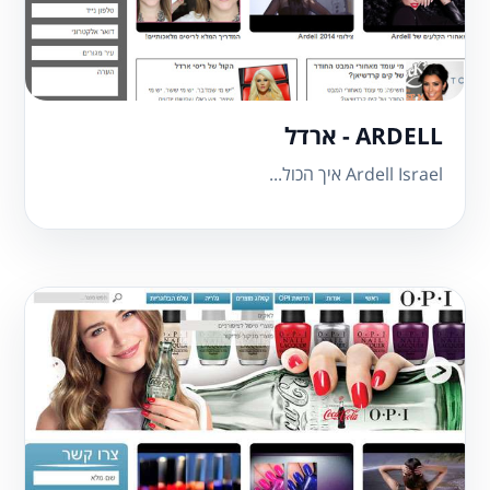
ARDELL - ארדל
Ardell Israel ​איך הכול...