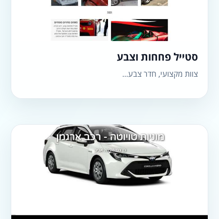
סטייל פחחות וצבע
​צוות מקצועי, חדר צבע...