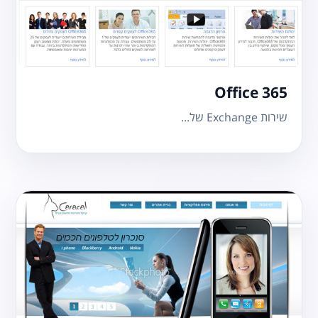
Office 365
שירות Exchange של...