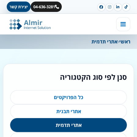
04-636-3281
יצירת קשר
ראשי
אתרי תדמית
סנן לפי סוג הקטגוריה
כל הפרויקטים
אתרי תבנית
אתרי תדמית