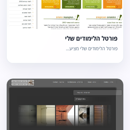
פורטל הלימודים שלי
פורטל הלימודים שלי מציע...