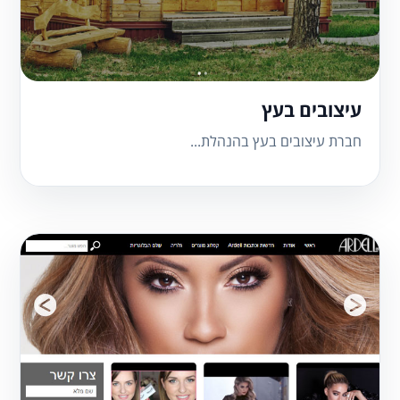
עיצובים בעץ
חברת עיצובים בעץ בהנהלת...