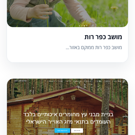
מושב כפר רות
מושב כפר רות ממוקם באזור...