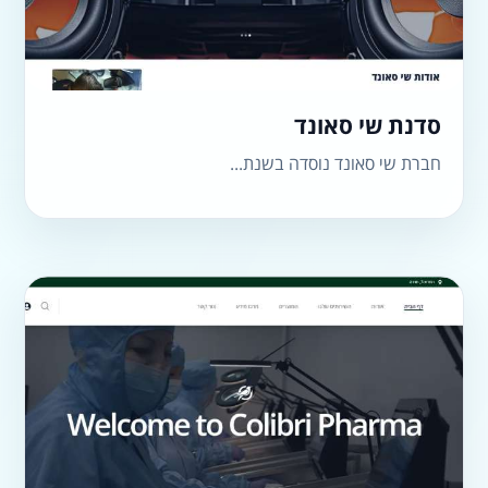
סדנת שי סאונד
חברת שי סאונד נוסדה בשנת...