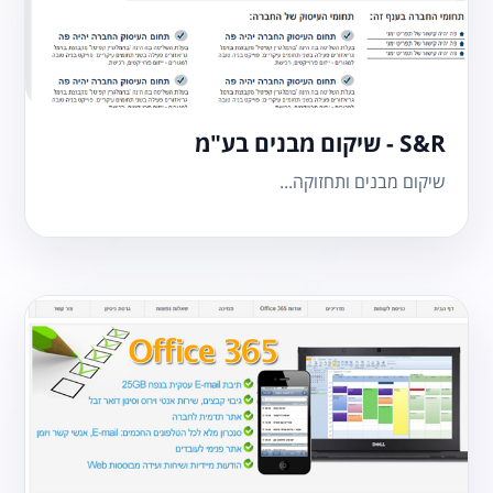
S&R - שיקום מבנים בע"מ
שיקום מבנים ותחזוקה...