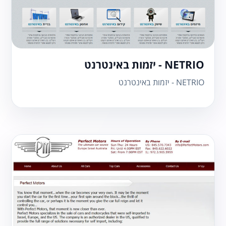
NETRIO - יזמות באינטרנט
NETRIO - יזמות באינטרנט