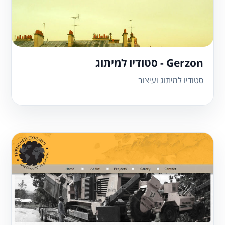
Gerzon - סטודיו למיתוג
סטודיו למיתוג ועיצוב