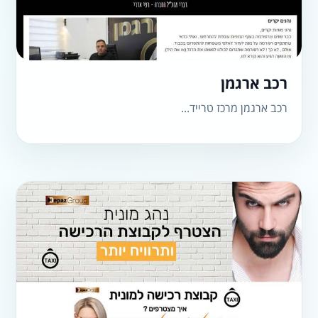
רכב ארגמן
רכב ארגמן מרכז טרייד...