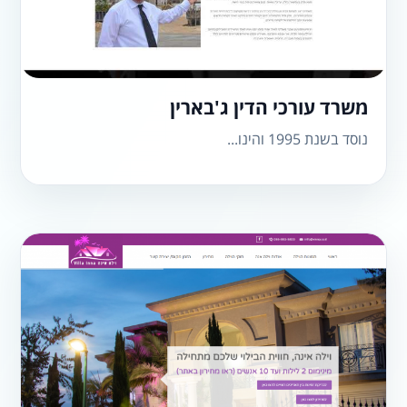
משרד עורכי הדין ג'בארין
נוסד בשנת 1995 והינו...