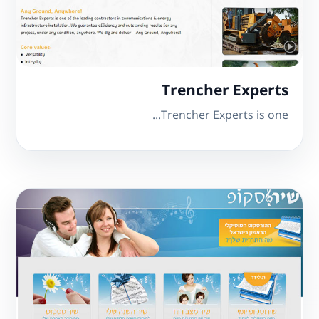
Trencher Experts
Trencher Experts is one...