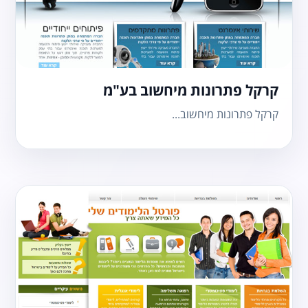
קרקל פתרונות מיחשוב בע"מ
קרקל פתרונות מיחשוב...