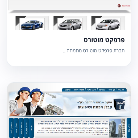
פרפקט מוטורס
חברת פרפקט מוטורס מתמחה...