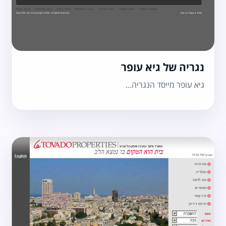
נגריה של גיא עופר
גיא עופר מייסד הנגריה...