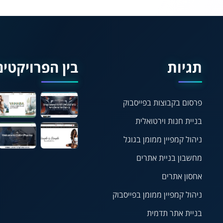
תגיות
בין הפרויקטים
פרסום בקבוצות בפייסבוק
בניית חנות וירטואלית
ניהול קמפיין ממומן בגוגל
מחשבון בניית אתרים
אחסון אתרים
ניהול קמפיין ממומן בפייסבוק
בניית אתר תדמית