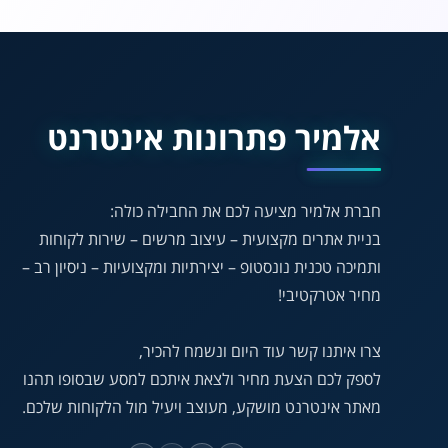
אלמיר פתרונות אינטרנט
חברת אלמיר מציעה לכם את החבילה כולה:
בניית אתרים מקצועית – עיצוב מרשים – שירות לקוחות
ותמיכה טכנית נונסטופ – יצירתיות ומקצועיות – ניסיון רב –
מחיר אטרקטיבי!
צרו איתנו קשר עוד היום ונשמח להכיר,
לספק לכם הצעת מחיר ולצאת איתכם למסע שבסופו תהנו
מאתר אינטרנט מושקע, מעוצב ויעיל מול הלקוחות שלכם.