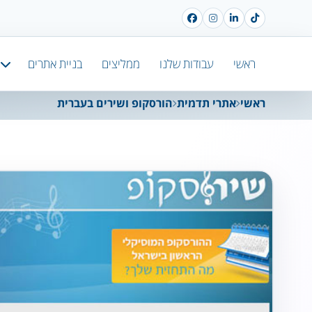
ראשי
עבודות שלנו
ממליצים
בניית אתרים
ראשי
אתרי תדמית
הורסקופ ושירים בעברית