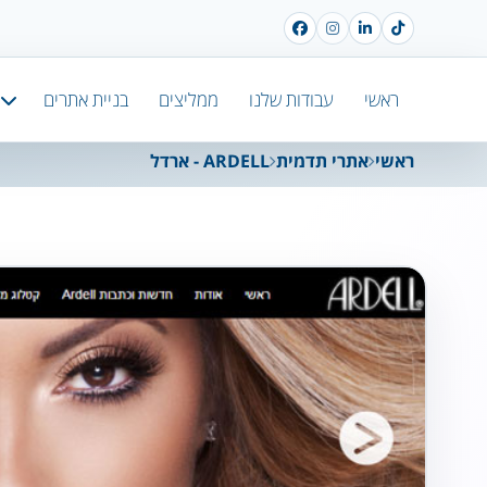
ראשי
עבודות שלנו
ממליצים
בניית אתרים
ראשי
אתרי תדמית
ARDELL - ארדל