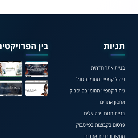
תגיות
בין הפרויקטים
בניית אתר תדמית
ניהול קמפיין ממומן בגוגל
ניהול קמפיין ממומן בפייסבוק
אחסון אתרים
בניית חנות וירטואלית
פרסום בקבוצות בפייסבוק
מחשבון בניית אתרים