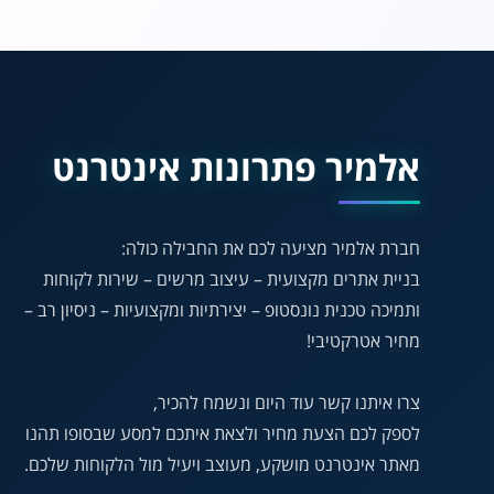
אלמיר פתרונות אינטרנט
חברת אלמיר מציעה לכם את החבילה כולה:
בניית אתרים מקצועית – עיצוב מרשים – שירות לקוחות
ותמיכה טכנית נונסטופ – יצירתיות ומקצועיות – ניסיון רב –
מחיר אטרקטיבי!
צרו איתנו קשר עוד היום ונשמח להכיר,
לספק לכם הצעת מחיר ולצאת איתכם למסע שבסופו תהנו
מאתר אינטרנט מושקע, מעוצב ויעיל מול הלקוחות שלכם.