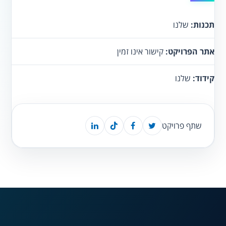
תכנות:
שלנו
אתר הפרויקט:
קישור אינו זמין
קידוד:
שלנו
שתף פרויקט
נגישות מאת ASM
Accessibility